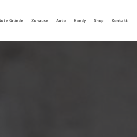
Gute Gründe
Zuhause
Auto
Handy
Shop
Kontakt