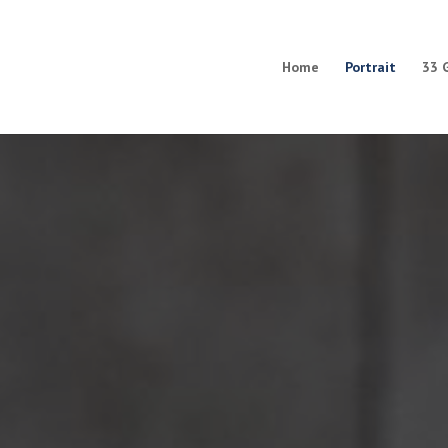
Home
Portrait
33 